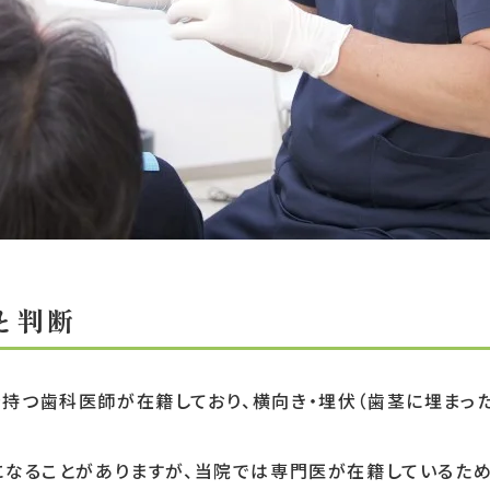
と判断
つ歯科医師が在籍しており、横向き・埋伏（歯茎に埋まった
なることがありますが、当院では専門医が在籍しているため