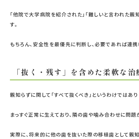
「他院で大学病院を紹介された」「難しいと言われた親
す。
もちろん、安全性を最優先に判断し、必要であれば連携
「抜く・残す」を含めた柔軟な治
親知らずに関して「すべて抜くべき」というわけではあり
まっすぐ正常に生えており、隣の歯や噛み合わせに問題
実際に、将来的に他の歯を抜いた際の移植歯として親知