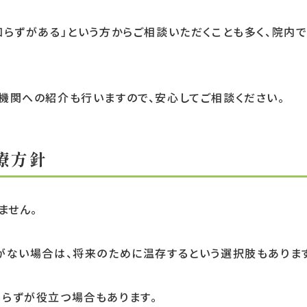
知らずがある」という方からご相談いただくことも多く、院内
機関への紹介も行いますので、安心してご相談ください。
療方針
ません。
がない場合は、将来のために温存するという選択肢もありま
らずが役立つ場合もあります。