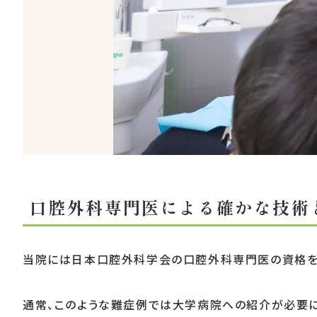
口腔外科専門医による確かな技術
当院には日本口腔外科学会の口腔外科専門医の資格を持
通常、このような難症例では大学病院への紹介が必要に