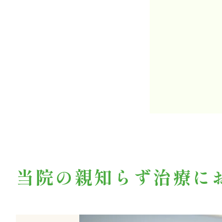
当院の親知らず治療に