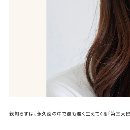
親知らずは、永久歯の中で最も遅く生えてくる「第三大臼