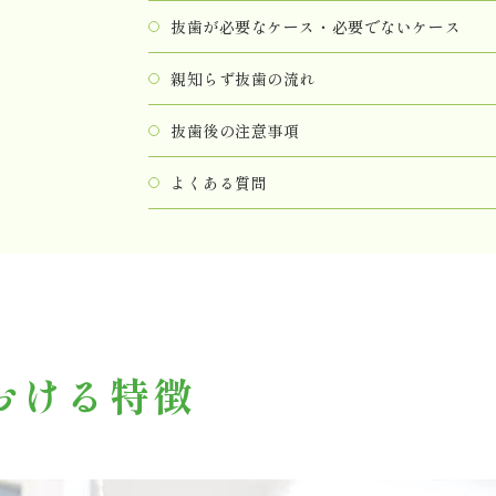
抜歯が必要なケース・必要でないケース
親知らず抜歯の流れ
抜歯後の注意事項
よくある質問
おける特徴