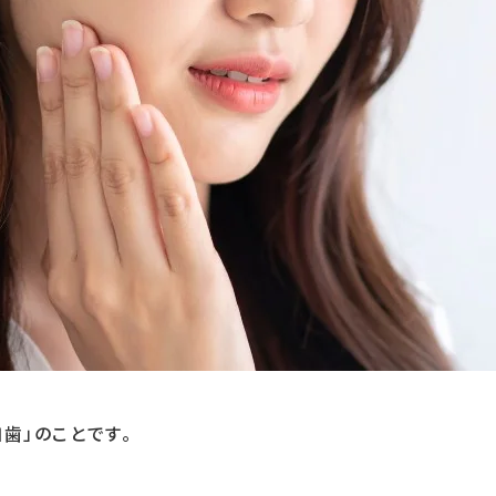
歯」のことです。