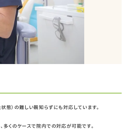
状態）の難しい親知らずにも対応しています。
、多くのケースで院内での対応が可能です。