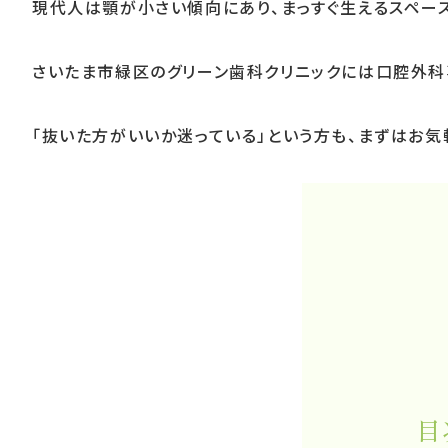
現代人は顎が小さい傾向にあり、まっすぐ生えるスペー
さいたま市緑区のグリーン歯科クリニックには口腔外科
「抜いた方がいいか迷っている」という方も、まずはお気
目