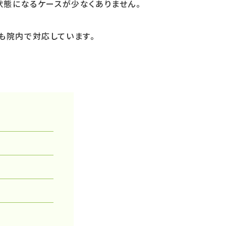
状態になるケースが少なくありません。
も院内で対応しています。