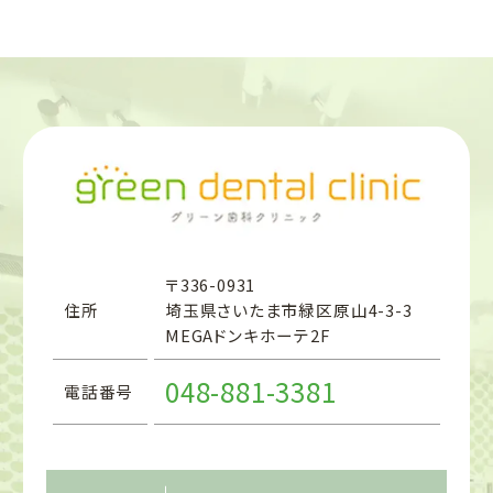
〒336-0931
住所
埼玉県さいたま市緑区原山4-3-3
MEGAドンキホーテ2F
048-881-3381
電話番号