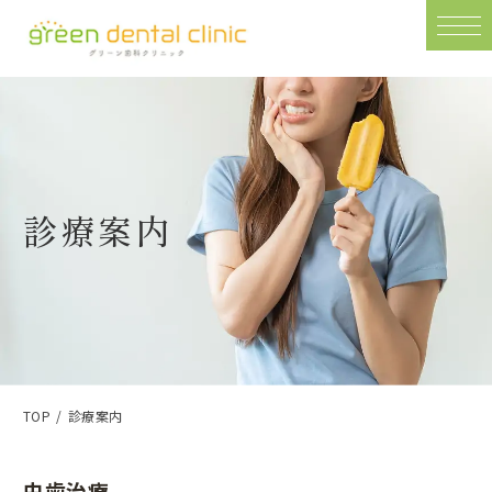
診療案内
TOP
診療案内
虫歯治療