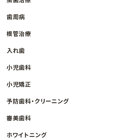
歯周病
根管治療
入れ歯
小児歯科
小児矯正
予防歯科・クリーニング
審美歯科
ホワイトニング