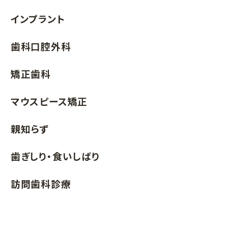
インプラント
歯科口腔外科
矯正歯科
マウスピース矯正
親知らず
歯ぎしり・食いしばり
訪問歯科診療