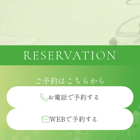
RESERVATION
ご予約は
こちらから
お電話で予約する
WEBで予約する