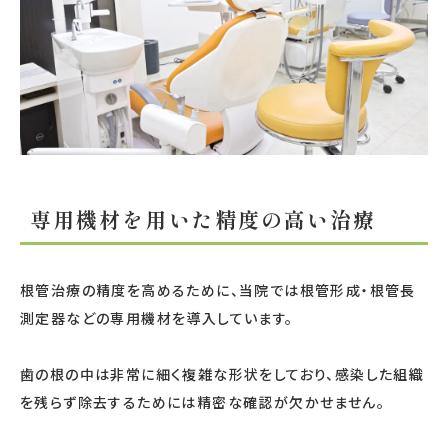
専用機材を用いた精度の高い治療
根管治療の精度を高めるために、当院では根管形成・根管長
測定器などの専用機材を導入しています。
歯の根の中は非常に細く複雑な形状をしており、感染した組織
を残らず除去するためには精密な確認が欠かせません。