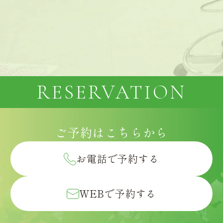
RESERVATION
ご予約は
こちらから
お電話で予約する
WEBで予約する