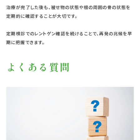
治療が完了した後も、被せ物の状態や根の周囲の骨の状態を
定期的に確認することが大切です。
定期検診でのレントゲン確認を続けることで、再発の兆候を早
期に把握できます。
よくある質問