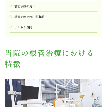
根管治療の流れ
根管治療後の注意事項
よくある質問
当院の根管治療における
特徴