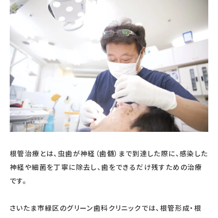
根管治療とは、虫歯が神経（歯髄）まで到達した際に、感染した
神経や細菌を丁寧に除去し、歯をできるだけ残すための治療
です。
さいたま市緑区のグリーン歯科クリニックでは、根管形成・根