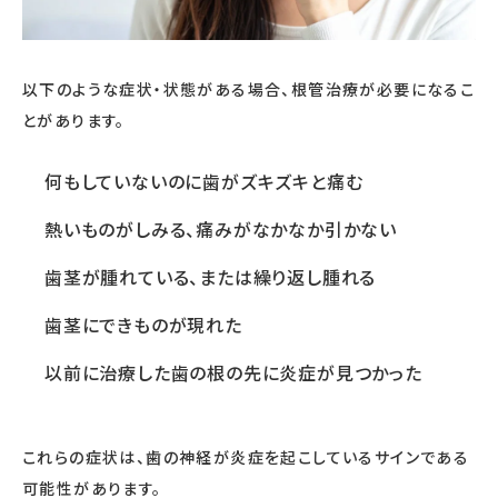
以下のような症状・状態がある場合、根管治療が必要になるこ
とがあります。
何もしていないのに歯がズキズキと痛む
熱いものがしみる、痛みがなかなか引かない
歯茎が腫れている、または繰り返し腫れる
歯茎にできものが現れた
以前に治療した歯の根の先に炎症が見つかった
これらの症状は、歯の神経が炎症を起こしているサインである
可能性があります。