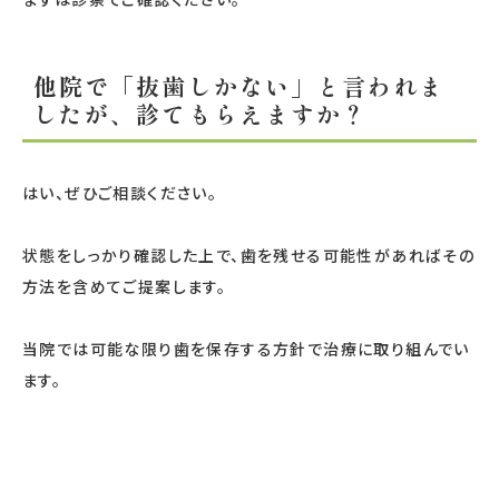
他院で「抜歯しかない」と言われま
したが、診てもらえますか？
はい、ぜひご相談ください。
状態をしっかり確認した上で、歯を残せる可能性があればその
方法を含めてご提案します。
当院では可能な限り歯を保存する方針で治療に取り組んでい
ます。