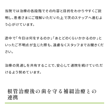
当院では治療の各段階でその内容と目的をわかりやすくご説
明し、患者さまにご理解いただいた上で次のステップへ進むよ
う心がけています。
途中で「今日は何をするのか」「あとどのくらいかかるのか」と
いったご不明点が生じた際も、遠慮なくスタッフまでお聞きくだ
さい。
治療の見通しを共有することで、安心して通院を続けていただ
けるよう努めています。
根管治療後の歯を守る補綴治療との
連携