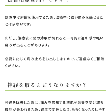
処置中は麻酔を使用するため、治療中に強い痛みを感じるこ
とは少ないです。
ただし、治療後に薬の効果が切れると一時的に違和感や軽い
痛みが出ることがあります。
必要に応じて痛み止めをお出ししますので、ご遠慮なくご相談
ください。
神経を取るとどうなりますか？
神経を除去した歯は、痛みを感知する機能や栄養を受け取る
機能が失われるため、経年で変色したり、もろくなったりしやす