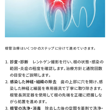
根管治療はいくつかのステップに分けて進めていきます。
診査・診断
レントゲン撮影を行い、根の状態・感染の
範囲・炎症の程度を確認します。治療方針と通院回数
の目安をご説明します。
感染した神経・組織の除去
歯の上部に穴を開け、感
染した神経と細菌を専用器具で丁寧に取り除きます。
根管長測定器を使用して根の先端を正確に把握しな
がら処置を進めます。
根管の洗浄・消毒
除去した後の空間を薬剤で洗浄・