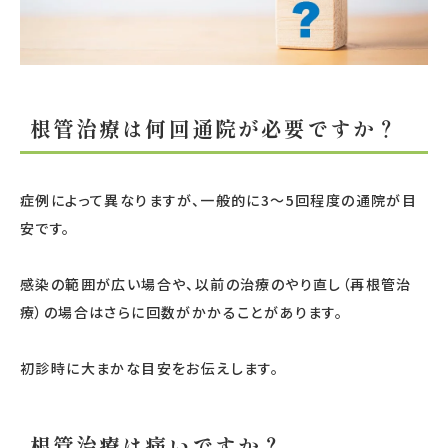
根管治療は何回通院が必要ですか？
症例によって異なりますが、一般的に3〜5回程度の通院が目
安です。
感染の範囲が広い場合や、以前の治療のやり直し（再根管治
療）の場合はさらに回数がかかることがあります。
初診時に大まかな目安をお伝えします。
根管治療は痛いですか？