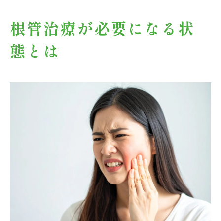
根管治療が必要になる状
態とは