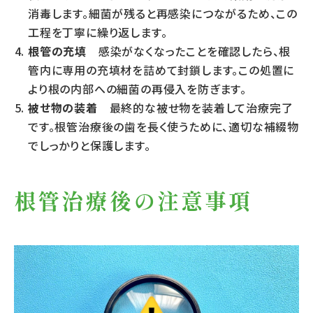
消毒します。細菌が残ると再感染につながるため、この
工程を丁寧に繰り返します。
根管の充填
感染がなくなったことを確認したら、根
管内に専用の充填材を詰めて封鎖します。この処置に
より根の内部への細菌の再侵入を防ぎます。
被せ物の装着
最終的な被せ物を装着して治療完了
です。根管治療後の歯を長く使うために、適切な補綴物
でしっかりと保護します。
根管治療後の注意事項