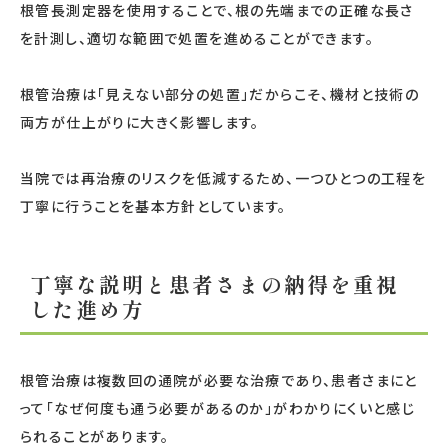
根管長測定器を使用することで、根の先端までの正確な長さ
を計測し、適切な範囲で処置を進めることができます。
根管治療は「見えない部分の処置」だからこそ、機材と技術の
両方が仕上がりに大きく影響します。
当院では再治療のリスクを低減するため、一つひとつの工程を
丁寧に行うことを基本方針としています。
丁寧な説明と患者さまの納得を重視
した進め方
根管治療は複数回の通院が必要な治療であり、患者さまにと
って「なぜ何度も通う必要があるのか」がわかりにくいと感じ
られることがあります。