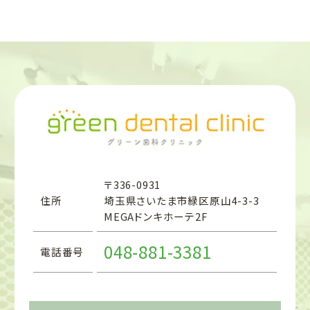
〒336-0931
住所
埼玉県さいたま市緑区原山4-3-3
MEGAドンキホーテ2F
048-881-3381
電話番号