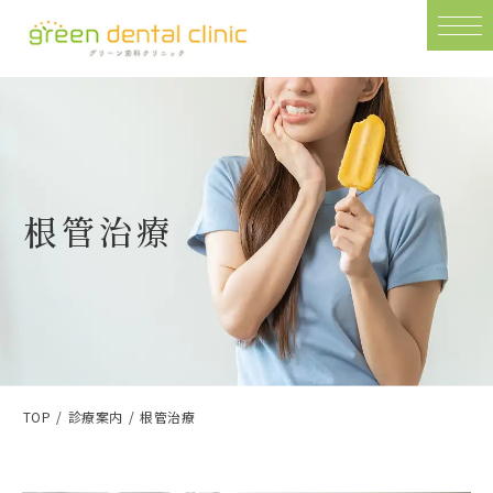
根管治療
TOP
診療案内
根管治療