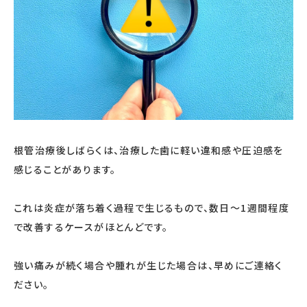
根管治療後しばらくは、治療した歯に軽い違和感や圧迫感を
感じることがあります。
これは炎症が落ち着く過程で生じるもので、数日〜1週間程度
で改善するケースがほとんどです。
強い痛みが続く場合や腫れが生じた場合は、早めにご連絡く
ださい。