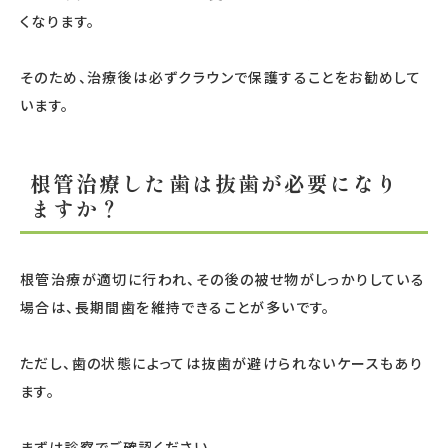
くなります。
そのため、治療後は必ずクラウンで保護することをお勧めして
います。
根管治療した歯は抜歯が必要になり
ますか？
根管治療が適切に行われ、その後の被せ物がしっかりしている
場合は、長期間歯を維持できることが多いです。
ただし、歯の状態によっては抜歯が避けられないケースもあり
ます。
まずは診察でご確認ください。