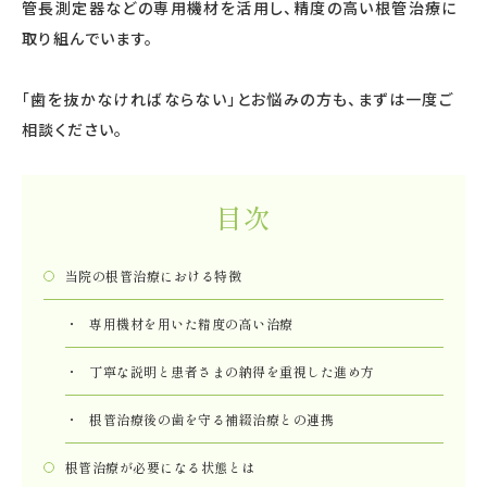
管長測定器などの専用機材を活用し、精度の高い根管治療に
取り組んでいます。
「歯を抜かなければならない」とお悩みの方も、まずは一度ご
相談ください。
目次
当院の根管治療における特徴
専用機材を用いた精度の高い治療
丁寧な説明と患者さまの納得を重視した進め方
根管治療後の歯を守る補綴治療との連携
根管治療が必要になる状態とは