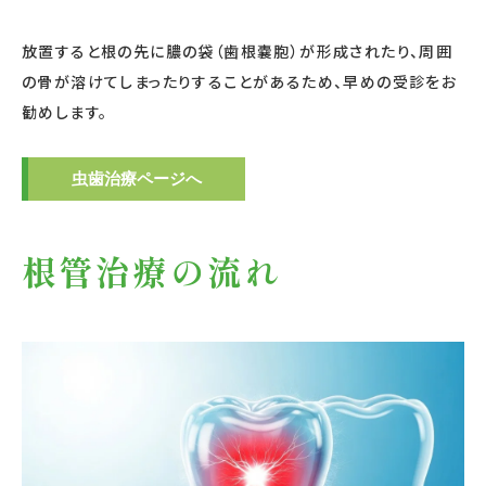
放置すると根の先に膿の袋（歯根嚢胞）が形成されたり、周囲
の骨が溶けてしまったりすることがあるため、早めの受診をお
勧めします。
虫歯治療ページへ
根管治療の流れ